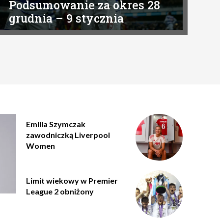
Podsumowanie za okres 28
grudnia – 9 stycznia
Emilia Szymczak
zawodniczką Liverpool
Women
Limit wiekowy w Premier
League 2 obniżony