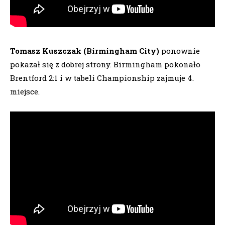
Tomasz Kuszczak (Birmingham City)
ponownie
pokazał się z dobrej strony. Birmingham pokonało
Brentford 2:1 i w tabeli Championship zajmuje 4.
miejsce.