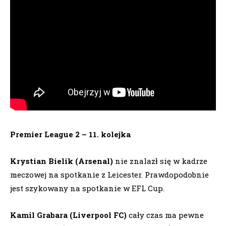
Premier League 2 – 11. kolejka
Krystian Bielik (Arsenal)
nie znalazł się w kadrze
meczowej na spotkanie z Leicester. Prawdopodobnie
jest szykowany na spotkanie w EFL Cup.
Kamil Grabara (Liverpool FC)
cały czas ma pewne