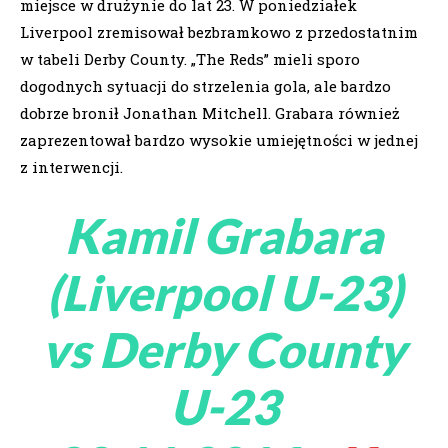
miejsce w drużynie do lat 23. W poniedziałek
Liverpool zremisował bezbramkowo z przedostatnim
w tabeli Derby County. „The Reds” mieli sporo
dogodnych sytuacji do strzelenia gola, ale bardzo
dobrze bronił Jonathan Mitchell. Grabara również
zaprezentował bardzo wysokie umiejętności w jednej
z interwencji.
Kamil Grabara
(Liverpool U-23)
vs Derby County
U-23