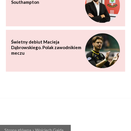
Southampton
Świetny debiut Macieja
Dąbrowskiego. Polak zawodnikiem
meczu