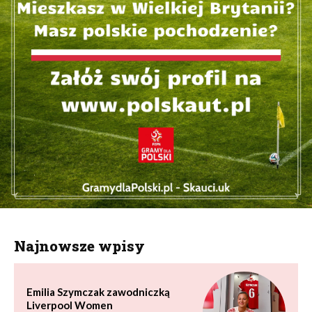
Najnowsze wpisy
Emilia Szymczak zawodniczką
Liverpool Women