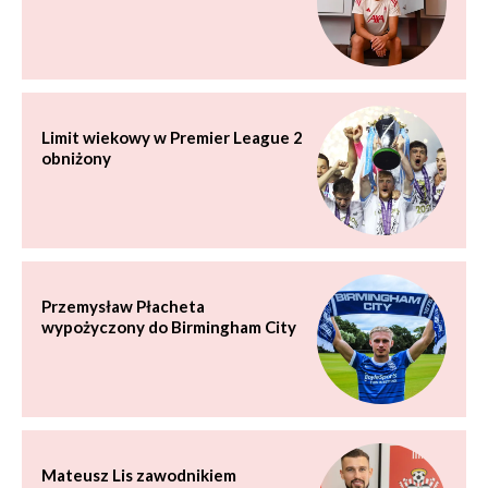
Limit wiekowy w Premier League 2
obniżony
Przemysław Płacheta
wypożyczony do Birmingham City
Mateusz Lis zawodnikiem