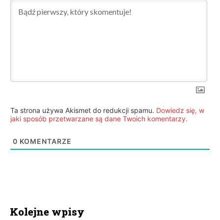
Ta strona używa Akismet do redukcji spamu.
Dowiedz się, w
jaki sposób przetwarzane są dane Twoich komentarzy.
0
KOMENTARZE
Kolejne wpisy