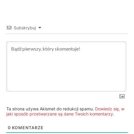
Subskrybuj
Ta strona używa Akismet do redukcji spamu.
Dowiedz się, w
jaki sposób przetwarzane są dane Twoich komentarzy.
0
KOMENTARZE