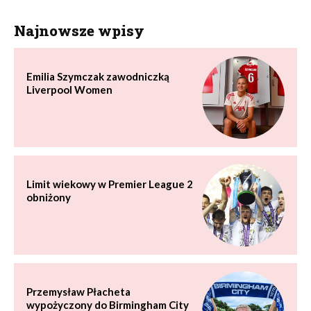
Najnowsze wpisy
Emilia Szymczak zawodniczką
Liverpool Women
Limit wiekowy w Premier League 2
obniżony
Przemysław Płacheta
wypożyczony do Birmingham City