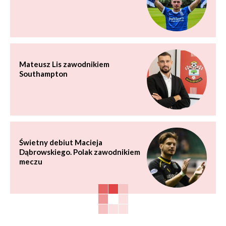
Mateusz Lis zawodnikiem
Southampton
Świetny debiut Macieja
Dąbrowskiego. Polak zawodnikiem
meczu