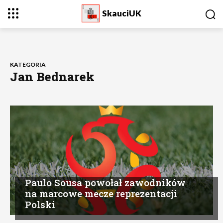
SkauciUK
KATEGORIA
Jan Bednarek
Paulo Sousa powołał zawodników
na marcowe mecze reprezentacji
Polski