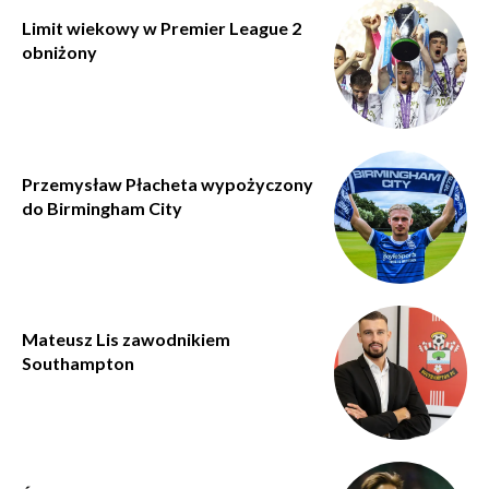
Limit wiekowy w Premier League 2
obniżony
Przemysław Płacheta wypożyczony
do Birmingham City
Mateusz Lis zawodnikiem
Southampton