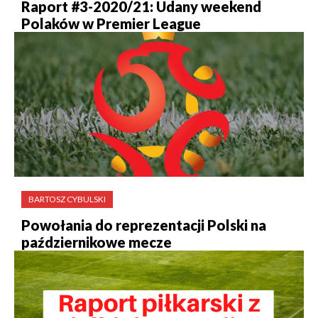
Raport #3-2020/21: Udany weekend
Polaków w Premier League
BARTOSZ CYBULSKI
Powołania do reprezentacji Polski na
październikowe mecze