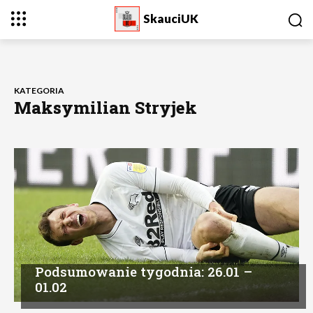
SkauciUK
KATEGORIA
Maksymilian Stryjek
Podsumowanie tygodnia: 26.01 –
01.02