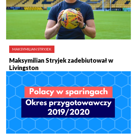
MAKSYMILIAN STRYJEK
Maksymilian Stryjek zadebiutował w
Livingston