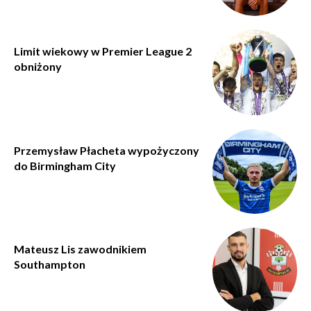
Limit wiekowy w Premier League 2
obniżony
Przemysław Płacheta wypożyczony
do Birmingham City
Mateusz Lis zawodnikiem
Southampton