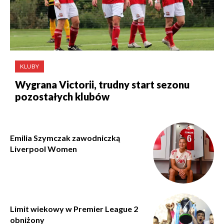
KLUBY
Wygrana Victorii, trudny start sezonu
pozostałych klubów
Emilia Szymczak zawodniczką
Liverpool Women
Limit wiekowy w Premier League 2
obniżony