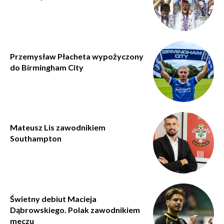
Przemysław Płacheta wypożyczony
do Birmingham City
Mateusz Lis zawodnikiem
Southampton
Świetny debiut Macieja
Dąbrowskiego. Polak zawodnikiem
meczu