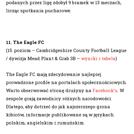
podanych przez ligę zdobył 9 bramek w 13 meczach,
licząc spotkania pucharowe.
11. The Eagle FC
(15. poziom – Cambridgeshire County Football League
/ dywizja Mead Plant & Grab 3B –
wyniki i tabela
)
The Eagle FC mają zdecydowanie najlepiej
prowadzone profile na portalach społecznościowych.
Warto obserwować stronę drużyny na
Facebook’u
. W
zespole grają zawodnicy różnych narodowości.
Dlatego, aby dotrzeć do jak najszerszego grona
kibiców, informacje publikowane są w językach:
polskim, angielskim i rumuńskim.