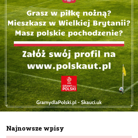
Najnowsze wpisy