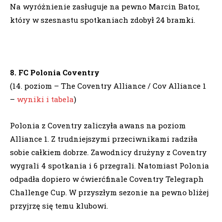
Na wyróżnienie zasługuje na pewno Marcin Bator,
który w szesnastu spotkaniach zdobył 24 bramki.
8. FC Polonia Coventry
(14. poziom – The Coventry Alliance / Cov Alliance 1
–
wyniki i tabela
)
Polonia z Coventry zaliczyła awans na poziom
Alliance 1. Z trudniejszymi przeciwnikami radziła
sobie całkiem dobrze. Zawodnicy drużyny z Coventry
wygrali 4 spotkania i 6 przegrali. Natomiast Polonia
odpadła dopiero w ćwierćfinale Coventry Telegraph
Challenge Cup. W przyszłym sezonie na pewno bliżej
przyjrzę się temu klubowi.