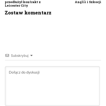
przedłużył kontrakt z
Anglii i Szkocji
Leicester City
Zostaw komentarz
Subskrybuj