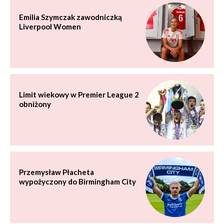
Emilia Szymczak zawodniczką
Liverpool Women
Limit wiekowy w Premier League 2
obniżony
Przemysław Płacheta
wypożyczony do Birmingham City