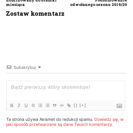
miesiąca
odwołanego sezonu 2019/20
Zostaw komentarz
Subskrybuj
{}
[+]
Ta strona używa Akismet do redukcji spamu.
Dowiedz się, w
jaki sposób przetwarzane są dane Twoich komentarzy.