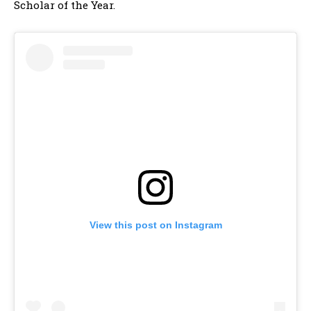
Scholar of the Year.
View this post on Instagram