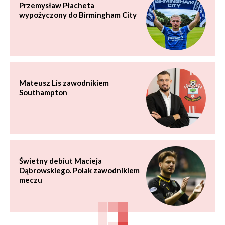
Przemysław Płacheta
wypożyczony do Birmingham City
Mateusz Lis zawodnikiem
Southampton
Świetny debiut Macieja
Dąbrowskiego. Polak zawodnikiem
meczu