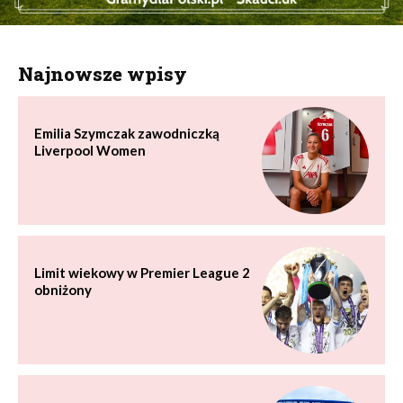
Najnowsze wpisy
Emilia Szymczak zawodniczką
Liverpool Women
Limit wiekowy w Premier League 2
obniżony