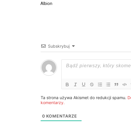
Albion
Subskrybuj
Ta strona używa Akismet do redukcji spamu.
D
komentarzy.
0
KOMENTARZE