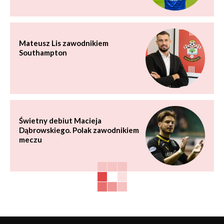
Mateusz Lis zawodnikiem
Southampton
Świetny debiut Macieja
Dąbrowskiego. Polak zawodnikiem
meczu