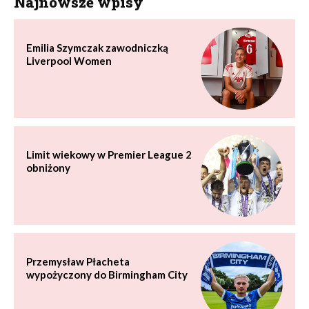
Najnowsze wpisy
Emilia Szymczak zawodniczką
Liverpool Women
Limit wiekowy w Premier League 2
obniżony
Przemysław Płacheta
wypożyczony do Birmingham City