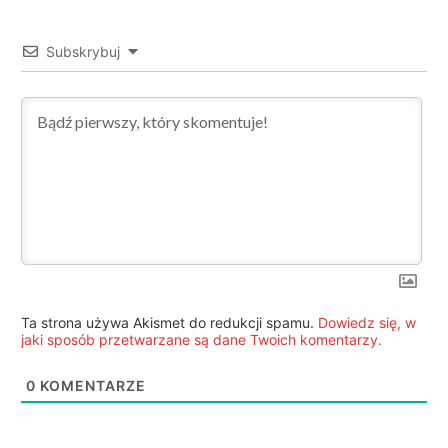
Subskrybuj
Ta strona używa Akismet do redukcji spamu.
Dowiedz się, w
jaki sposób przetwarzane są dane Twoich komentarzy.
0
KOMENTARZE