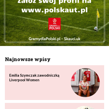
Najnowsze wpisy
Emilia Szymczak zawodniczką
Liverpool Women