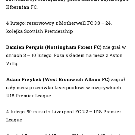
Hibernian FC.
4 lutego: rezerwowoy z Motherwell FC 3:0 – 24.
kolejka Scottish Premiership
Damien Perquis (Nottingham Forest FC)
nie grał w
dniach 3 – 10 lutego. Poza składem na mecz z Aston
Villą.
Adam Przybek (West Bromwich Albion FC)
zagrał
cały mecz przeciwko Liverpoolowi w rozgrywkach
U18 Premier League.
4 lutego: 90 minut z Liverpool FC 2:2 – U18 Premier
League