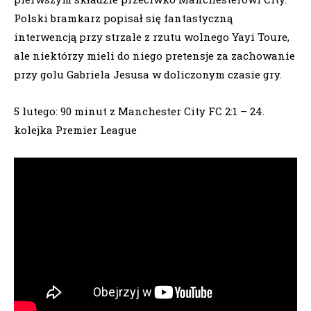
Polski bramkarz popisał się fantastyczną
interwencją przy strzale z rzutu wolnego Yayi Toure,
ale niektórzy mieli do niego pretensje za zachowanie
przy golu Gabriela Jesusa w doliczonym czasie gry.
5 lutego: 90 minut z Manchester City FC 2:1 – 24.
kolejka Premier League