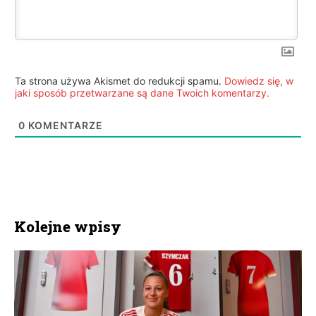
Ta strona używa Akismet do redukcji spamu.
Dowiedz się, w
jaki sposób przetwarzane są dane Twoich komentarzy.
0
KOMENTARZE
Kolejne wpisy