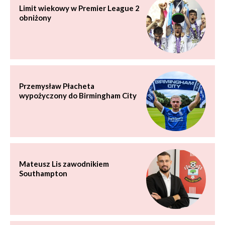
Limit wiekowy w Premier League 2
obniżony
Przemysław Płacheta
wypożyczony do Birmingham City
Mateusz Lis zawodnikiem
Southampton