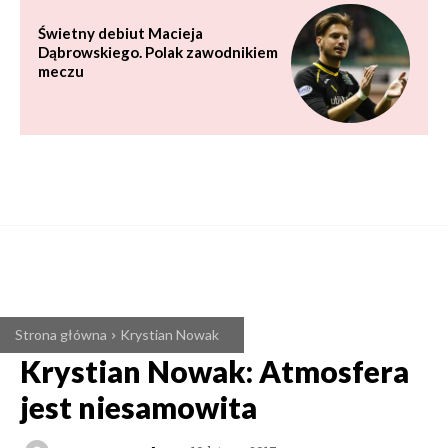
Świetny debiut Macieja
Dąbrowskiego. Polak zawodnikiem
meczu