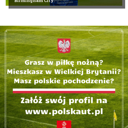
Birmingham City