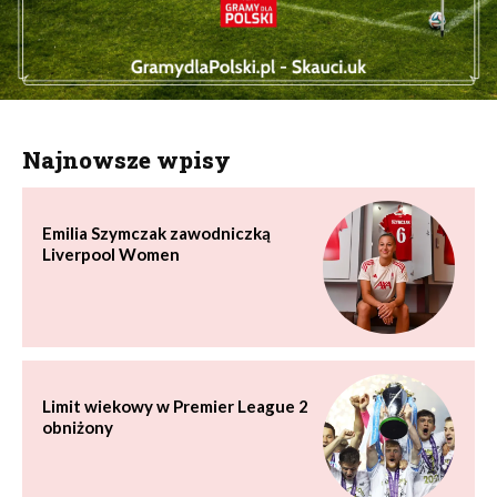
Najnowsze wpisy
Emilia Szymczak zawodniczką
Liverpool Women
Limit wiekowy w Premier League 2
obniżony