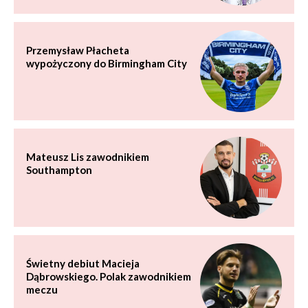
Przemysław Płacheta
wypożyczony do Birmingham City
Mateusz Lis zawodnikiem
Southampton
Świetny debiut Macieja
Dąbrowskiego. Polak zawodnikiem
meczu