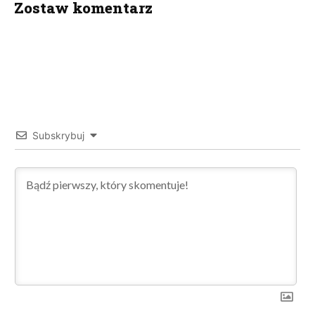
Zostaw komentarz
Subskrybuj