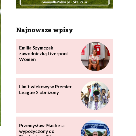
Najnowsze wpisy
Emilia Szymczak
zawodniczką Liverpool
Women
Limit wiekowy w Premier
League 2 obniżony
Przemysław Płacheta
wypożyczony do