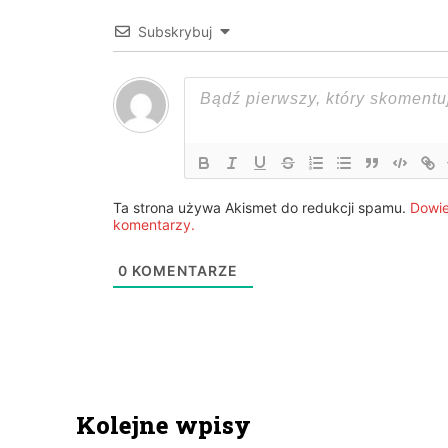
Subskrybuj
Ta strona używa Akismet do redukcji spamu.
Dowie
komentarzy.
0
KOMENTARZE
Kolejne wpisy