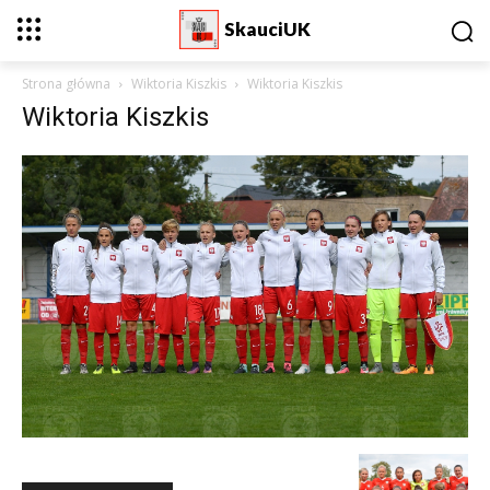
SkauciUK
Strona główna
Wiktoria Kiszkis
Wiktoria Kiszkis
Wiktoria Kiszkis