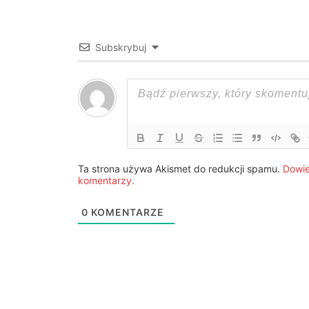
Subskrybuj
Ta strona używa Akismet do redukcji spamu.
Dowie
komentarzy.
0
KOMENTARZE