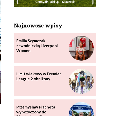
Najnowsze wpisy
Emilia Szymczak
zawodniczką Liverpool
Women
Limit wiekowy w Premier
League 2 obniżony
Przemysław Płacheta
wypożyczony do