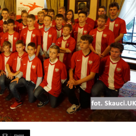
EMAIL