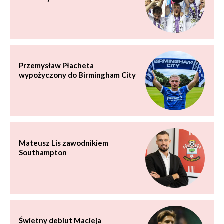
Przemysław Płacheta
wypożyczony do Birmingham City
Mateusz Lis zawodnikiem
Southampton
Świetny debiut Macieja