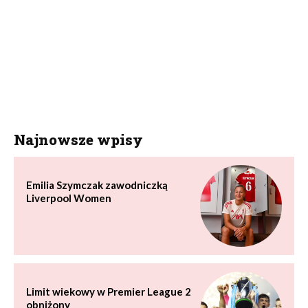
Najnowsze wpisy
Emilia Szymczak zawodniczką
Liverpool Women
Limit wiekowy w Premier League 2
obniżony