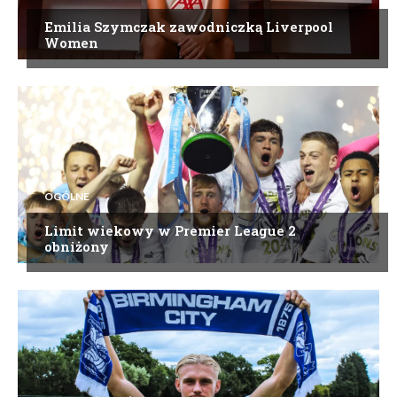
Emilia Szymczak zawodniczką Liverpool
Women
OGÓLNE
Limit wiekowy w Premier League 2
obniżony