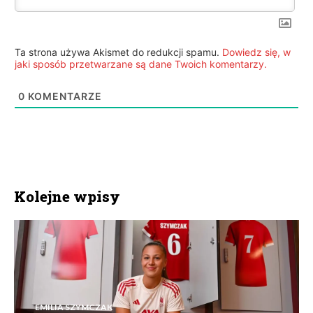
Ta strona używa Akismet do redukcji spamu.
Dowiedz się, w
jaki sposób przetwarzane są dane Twoich komentarzy.
0
KOMENTARZE
Kolejne wpisy
EMILIA SZYMCZAK