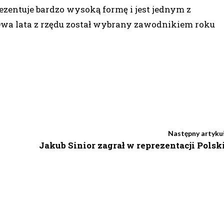
zentuje bardzo wysoką formę i jest jednym z
wa lata z rzędu został wybrany zawodnikiem roku
Następny artyku
Jakub Sinior zagrał w reprezentacji Polsk