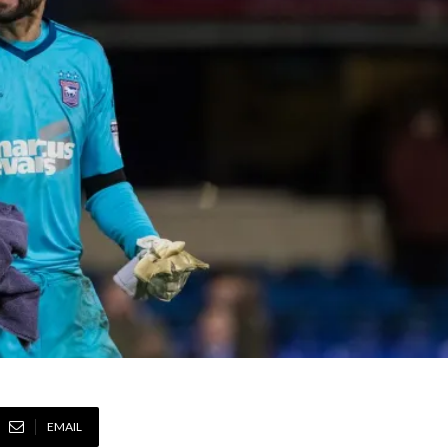
EMAIL