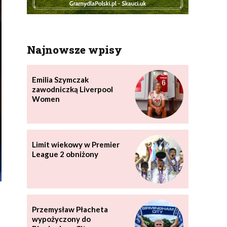
Najnowsze wpisy
Emilia Szymczak
zawodniczką Liverpool
Women
Limit wiekowy w Premier
League 2 obniżony
Przemysław Płacheta
wypożyczony do