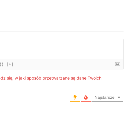
{}
[+]
dz się, w jaki sposób przetwarzane są dane Twoich
Najstarsze