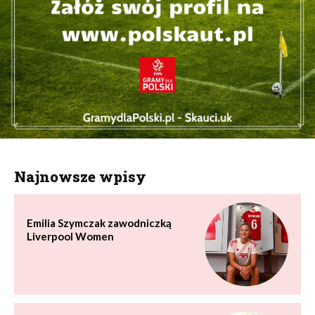
Najnowsze wpisy
Emilia Szymczak zawodniczką
Liverpool Women