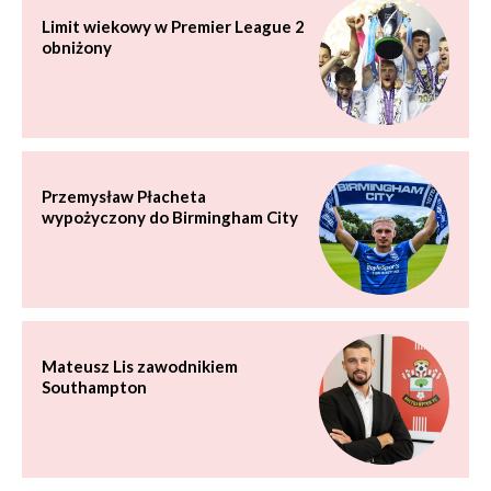
Limit wiekowy w Premier League 2
obniżony
Przemysław Płacheta
wypożyczony do Birmingham City
Mateusz Lis zawodnikiem
Southampton