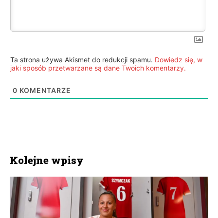
Ta strona używa Akismet do redukcji spamu.
Dowiedz się, w
jaki sposób przetwarzane są dane Twoich komentarzy.
0
KOMENTARZE
Kolejne wpisy