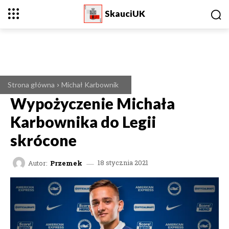
SkauciUK
Strona główna
Michał Karbownik
Wypożyczenie Michała
Karbownika do Legii
skrócone
Autor:
Przemek
18 stycznia 2021