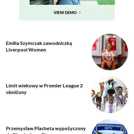
Emilia Szymczak zawodniczką
Liverpool Women
Limit wiekowy w Premier League 2
obniżony
Przemysław Płacheta wypożyczony