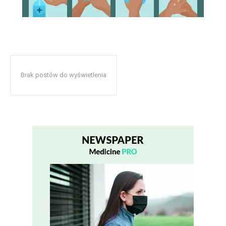
Brak postów do wyświetlenia