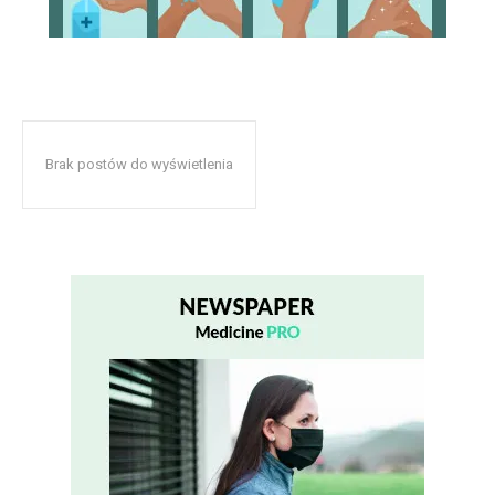
Brak postów do wyświetlenia