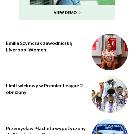
Emilia Szymczak zawodniczką
Liverpool Women
Limit wiekowy w Premier League 2
obniżony
Przemysław Płacheta wypożyczony