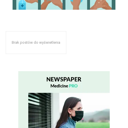
Brak postów do wyświetlenia