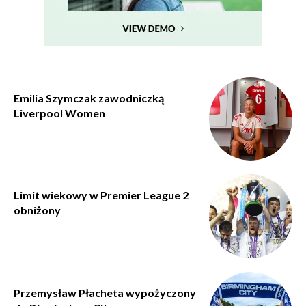
Emilia Szymczak zawodniczką
Liverpool Women
Limit wiekowy w Premier League 2
obniżony
Przemysław Płacheta wypożyczony