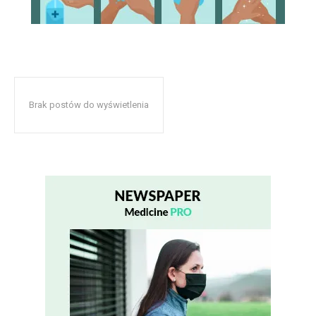
Brak postów do wyświetlenia