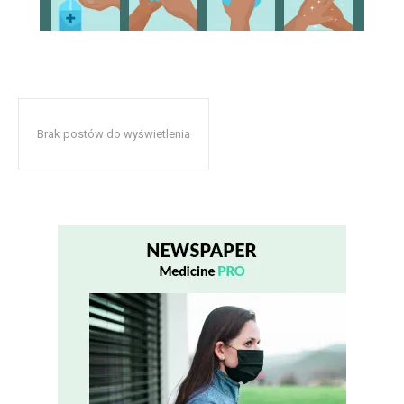
Brak postów do wyświetlenia