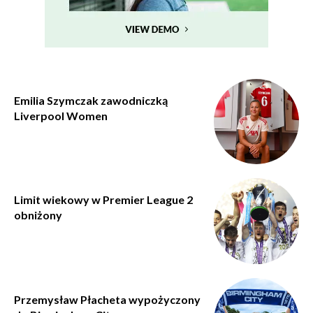
Emilia Szymczak zawodniczką
Liverpool Women
Limit wiekowy w Premier League 2
obniżony
Przemysław Płacheta wypożyczony