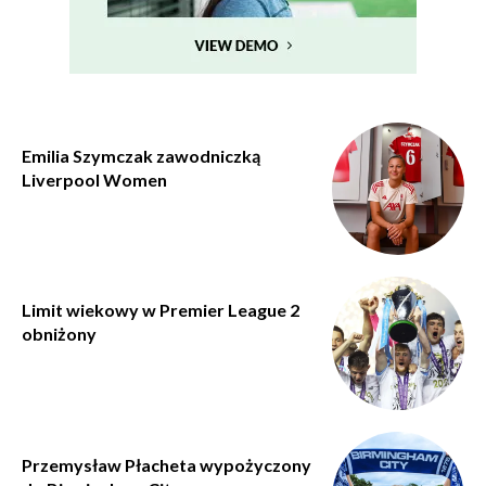
Emilia Szymczak zawodniczką
Liverpool Women
Limit wiekowy w Premier League 2
obniżony
Przemysław Płacheta wypożyczony