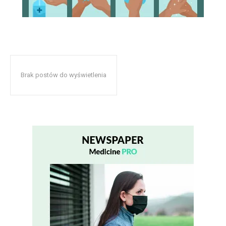
Brak postów do wyświetlenia