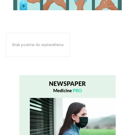
Brak postów do wyświetlenia