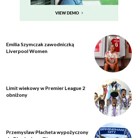
Emilia Szymczak zawodniczką
Liverpool Women
Limit wiekowy w Premier League 2
obniżony
Przemysław Płacheta wypożyczony