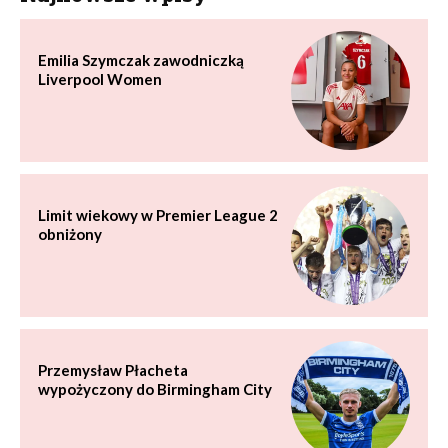
Emilia Szymczak zawodniczką
Liverpool Women
Limit wiekowy w Premier League 2
obniżony
Przemysław Płacheta
wypożyczony do Birmingham City