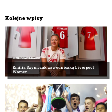
Kolejne wpisy
EMILIA SZYMCZAK
Emilia Szymczak zawodniczką Liverpool
Women