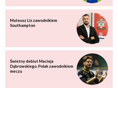
Mateusz Lis zawodnikiem
Southampton
Świetny debiut Macieja
Dąbrowskiego. Polak zawodnikiem
meczu