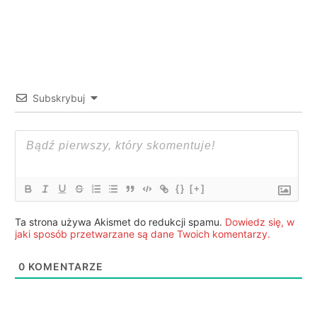
Subskrybuj
{}
[+]
Ta strona używa Akismet do redukcji spamu.
Dowiedz się, w
jaki sposób przetwarzane są dane Twoich komentarzy.
0
KOMENTARZE