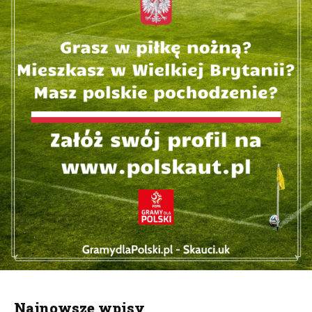
Najnowsze wpisy