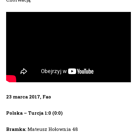
23 marca 2017, Fao
Polska – Turcja 1:0 (0:0)
Bramka:
Mateusz Hołownia 48