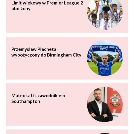
Limit wiekowy w Premier League 2
obniżony
Przemysław Płacheta
wypożyczony do Birmingham City
Mateusz Lis zawodnikiem
Southampton