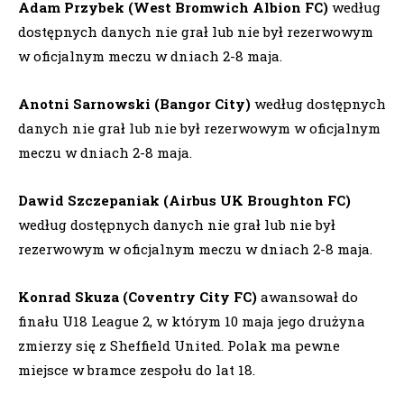
Adam Przybek (West Bromwich Albion FC)
według
dostępnych danych nie grał lub nie był rezerwowym
w oficjalnym meczu w dniach 2-8 maja.
Anotni Sarnowski (Bangor City)
według dostępnych
danych nie grał lub nie był rezerwowym w oficjalnym
meczu w dniach 2-8 maja.
Dawid Szczepaniak (Airbus UK Broughton FC)
według dostępnych danych nie grał lub nie był
rezerwowym w oficjalnym meczu w dniach 2-8 maja.
Konrad Skuza (Coventry City FC)
awansował do
finału U18 League 2, w którym 10 maja jego drużyna
zmierzy się z Sheffield United. Polak ma pewne
miejsce w bramce zespołu do lat 18.