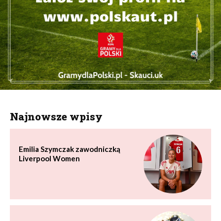
Najnowsze wpisy
Emilia Szymczak zawodniczką
Liverpool Women