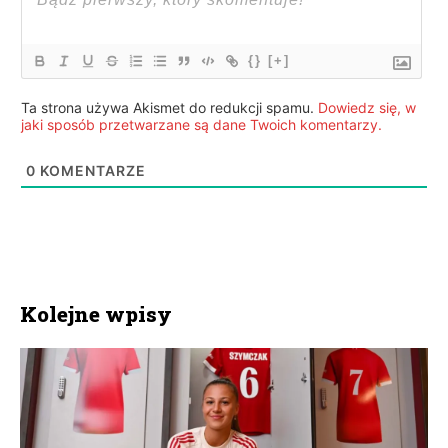
{}
[+]
Ta strona używa Akismet do redukcji spamu.
Dowiedz się, w
jaki sposób przetwarzane są dane Twoich komentarzy.
0
KOMENTARZE
Kolejne wpisy