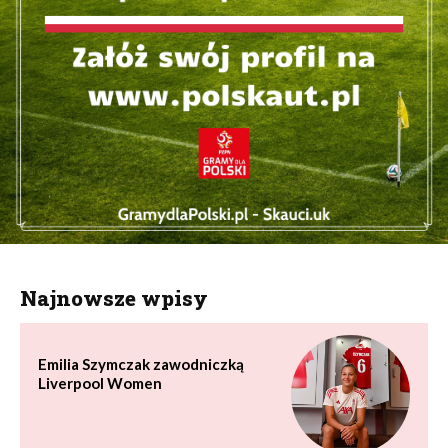
Najnowsze wpisy
Emilia Szymczak zawodniczką
Liverpool Women