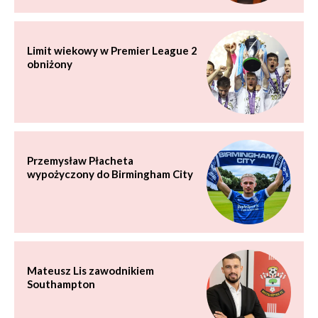
Limit wiekowy w Premier League 2
obniżony
Przemysław Płacheta
wypożyczony do Birmingham City
Mateusz Lis zawodnikiem
Southampton