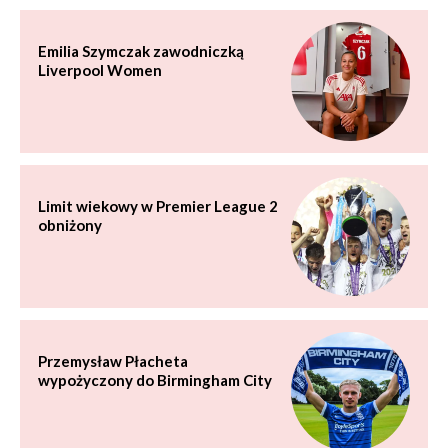
Emilia Szymczak zawodniczką
Liverpool Women
Limit wiekowy w Premier League 2
obniżony
Przemysław Płacheta
wypożyczony do Birmingham City