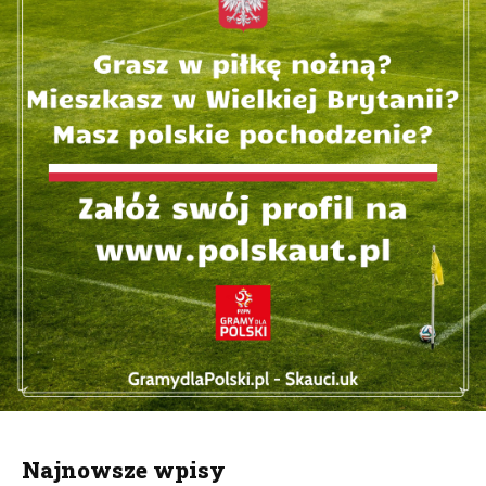
Najnowsze wpisy