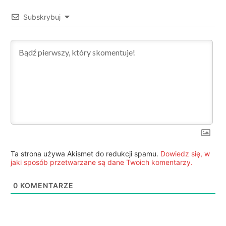
Subskrybuj
Ta strona używa Akismet do redukcji spamu.
Dowiedz się, w
jaki sposób przetwarzane są dane Twoich komentarzy.
0
KOMENTARZE