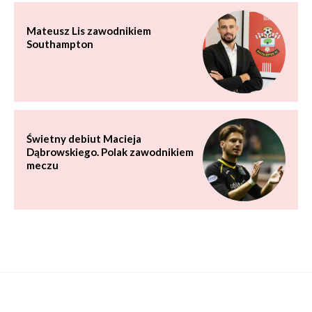
Mateusz Lis zawodnikiem
Southampton
Świetny debiut Macieja
Dąbrowskiego. Polak zawodnikiem
meczu