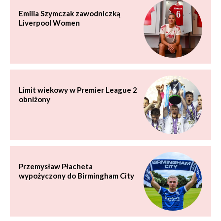
Emilia Szymczak zawodniczką
Liverpool Women
Limit wiekowy w Premier League 2
obniżony
Przemysław Płacheta
wypożyczony do Birmingham City