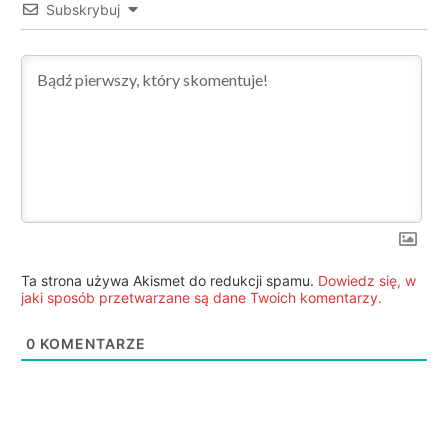
Subskrybuj
Ta strona używa Akismet do redukcji spamu.
Dowiedz się, w
jaki sposób przetwarzane są dane Twoich komentarzy.
0
KOMENTARZE