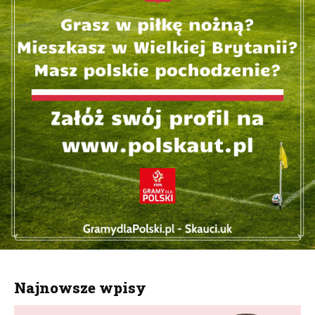
Najnowsze wpisy