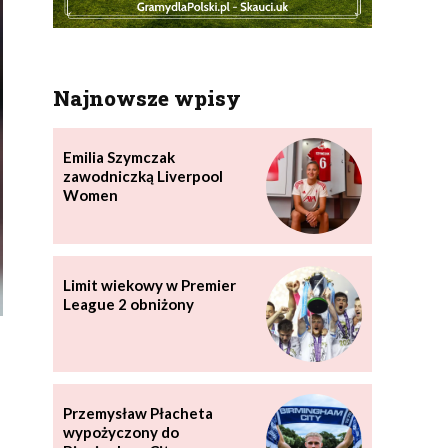
Najnowsze wpisy
Emilia Szymczak
zawodniczką Liverpool
Women
Limit wiekowy w Premier
League 2 obniżony
Przemysław Płacheta
wypożyczony do