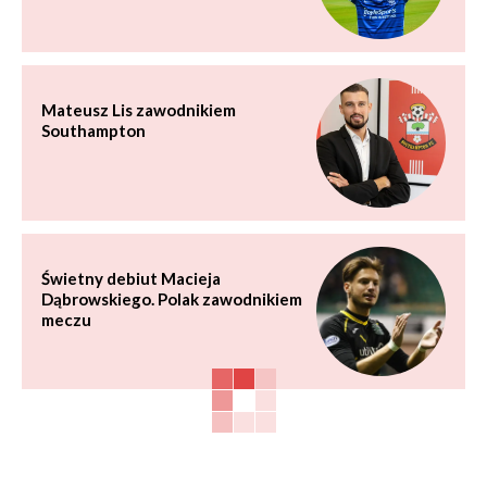
Mateusz Lis zawodnikiem
Southampton
Świetny debiut Macieja
Dąbrowskiego. Polak zawodnikiem
meczu