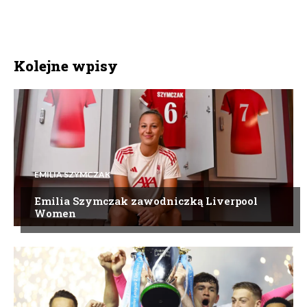
Kolejne wpisy
EMILIA SZYMCZAK
Emilia Szymczak zawodniczką Liverpool
Women