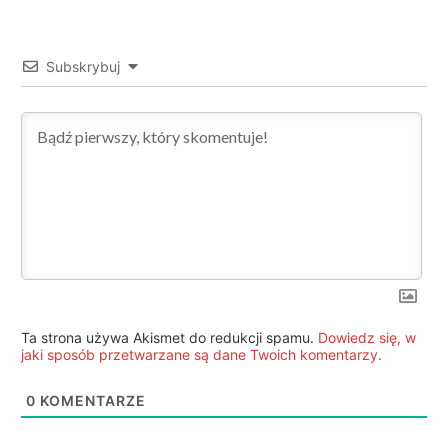
Subskrybuj
Ta strona używa Akismet do redukcji spamu.
Dowiedz się, w
jaki sposób przetwarzane są dane Twoich komentarzy.
0
KOMENTARZE