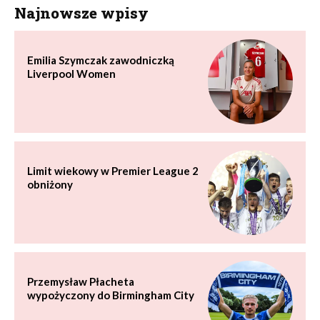
Najnowsze wpisy
Emilia Szymczak zawodniczką
Liverpool Women
Limit wiekowy w Premier League 2
obniżony
Przemysław Płacheta
wypożyczony do Birmingham City