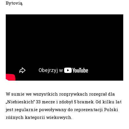
Bytovią.
W sumie we wszystkich rozgrywkach rozegrał dla
„Niebieskich” 33 mecze i zdobył 5 bramek. Od kilku lat
jest regularnie powoływany do reprezentacji Polski
różnych kategorii wiekowych.