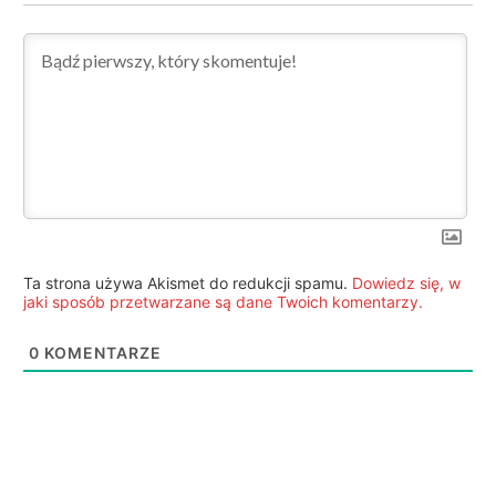
Ta strona używa Akismet do redukcji spamu.
Dowiedz się, w
jaki sposób przetwarzane są dane Twoich komentarzy.
0
KOMENTARZE