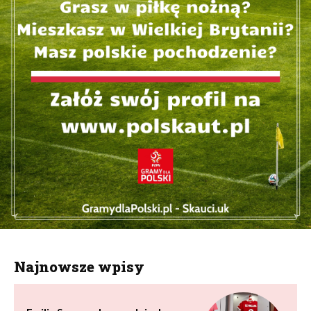
Najnowsze wpisy