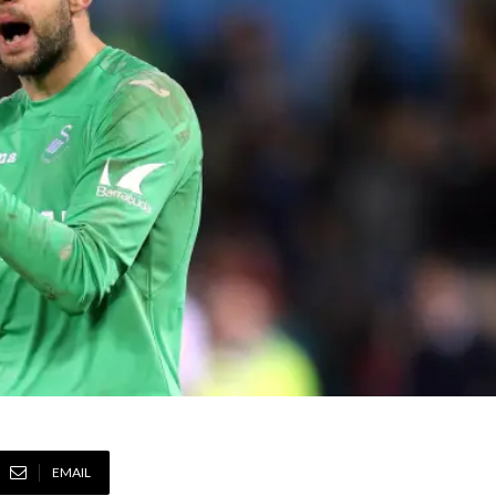
EMAIL