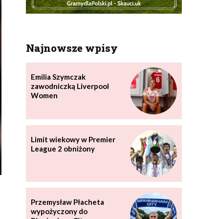
Najnowsze wpisy
Emilia Szymczak
zawodniczką Liverpool
Women
Limit wiekowy w Premier
League 2 obniżony
Przemysław Płacheta
wypożyczony do