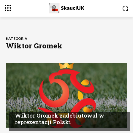
SkauciUK
KATEGORIA
Wiktor Gromek
Wiktor Gromek zadebiutował w
reprezentacji Polski