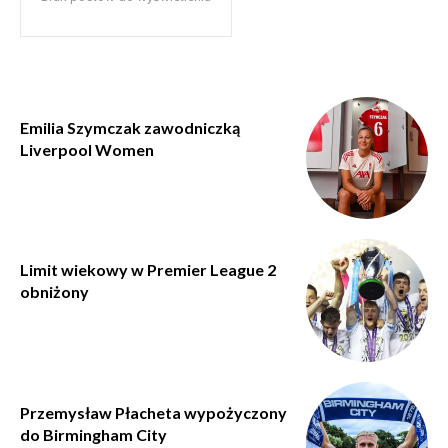
Emilia Szymczak zawodniczką
Liverpool Women
Limit wiekowy w Premier League 2
obniżony
Przemysław Płacheta wypożyczony
do Birmingham City