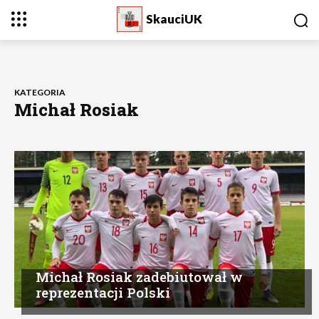
SkauciUK
KATEGORIA
Michał Rosiak
Michał Rosiak zadebiutował w
reprezentacji Polski