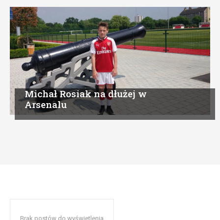
Michał Rosiak na dłużej w
Arsenalu
Brak postów do wyświetlenia