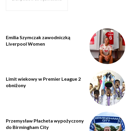
Emilia Szymczak zawodniczką
Liverpool Women
Limit wiekowy w Premier League 2
obniżony
Przemysław Płacheta wypożyczony
do Birmingham City