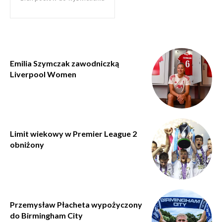
Emilia Szymczak zawodniczką
Liverpool Women
Limit wiekowy w Premier League 2
obniżony
Przemysław Płacheta wypożyczony
do Birmingham City