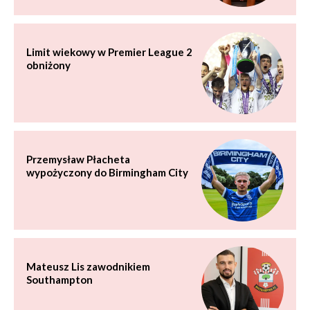
Limit wiekowy w Premier League 2
obniżony
Przemysław Płacheta
wypożyczony do Birmingham City
Mateusz Lis zawodnikiem
Southampton