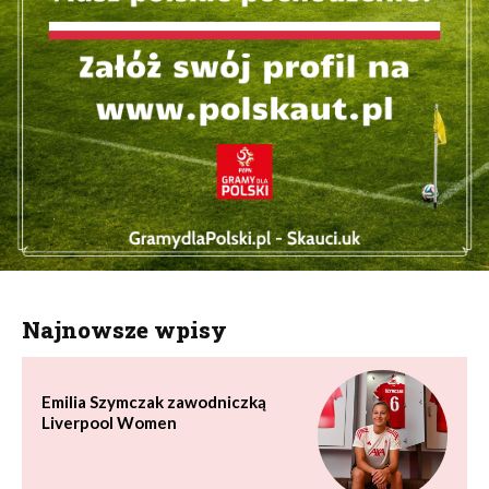
Najnowsze wpisy
Emilia Szymczak zawodniczką
Liverpool Women