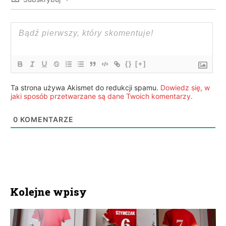
{}
[+]
Ta strona używa Akismet do redukcji spamu.
Dowiedz się, w
jaki sposób przetwarzane są dane Twoich komentarzy.
0
KOMENTARZE
Kolejne wpisy