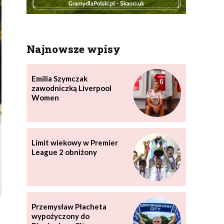
Najnowsze wpisy
Emilia Szymczak
zawodniczką Liverpool
Women
Limit wiekowy w Premier
League 2 obniżony
Przemysław Płacheta
wypożyczony do