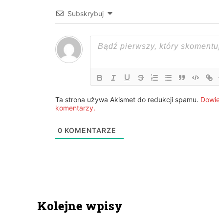
Subskrybuj
Ta strona używa Akismet do redukcji spamu.
Dowie
komentarzy.
0
KOMENTARZE
Kolejne wpisy