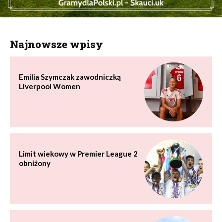
Najnowsze wpisy
Emilia Szymczak zawodniczką
Liverpool Women
Limit wiekowy w Premier League 2
obniżony