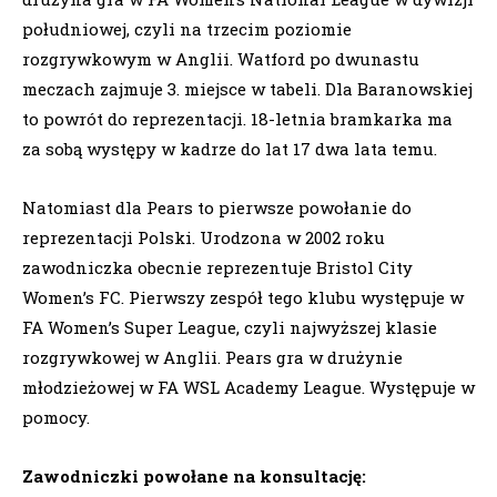
południowej, czyli na trzecim poziomie
rozgrywkowym w Anglii. Watford po dwunastu
meczach zajmuje 3. miejsce w tabeli. Dla Baranowskiej
to powrót do reprezentacji. 18-letnia bramkarka ma
za sobą występy w kadrze do lat 17 dwa lata temu.
Natomiast dla Pears to pierwsze powołanie do
reprezentacji Polski. Urodzona w 2002 roku
zawodniczka obecnie reprezentuje Bristol City
Women’s FC. Pierwszy zespół tego klubu występuje w
FA Women’s Super League, czyli najwyższej klasie
rozgrywkowej w Anglii. Pears gra w drużynie
młodzieżowej w FA WSL Academy League. Występuje w
pomocy.
Zawodniczki powołane na konsultację: