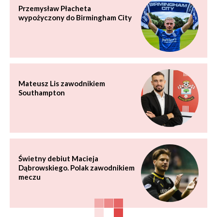
Przemysław Płacheta
wypożyczony do Birmingham City
Mateusz Lis zawodnikiem
Southampton
Świetny debiut Macieja
Dąbrowskiego. Polak zawodnikiem
meczu