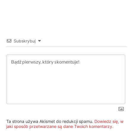
Subskrybuj
Ta strona używa Akismet do redukcji spamu.
Dowiedz się, w
jaki sposób przetwarzane są dane Twoich komentarzy.