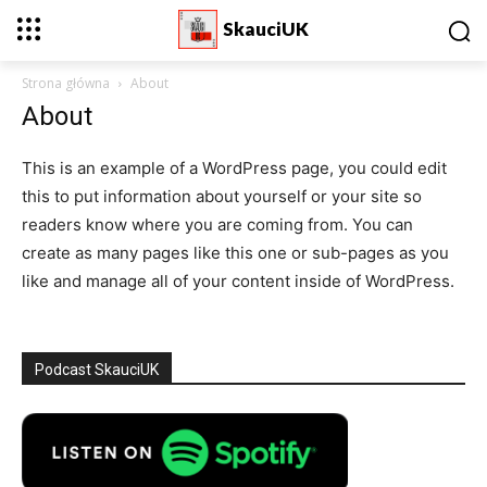
SkauciUK
Strona główna
About
About
This is an example of a WordPress page, you could edit
this to put information about yourself or your site so
readers know where you are coming from. You can
create as many pages like this one or sub-pages as you
like and manage all of your content inside of WordPress.
Podcast SkauciUK