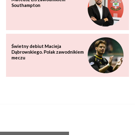
Southampton
Świetny debiut Macieja
Dąbrowskiego. Polak zawodnikiem
meczu