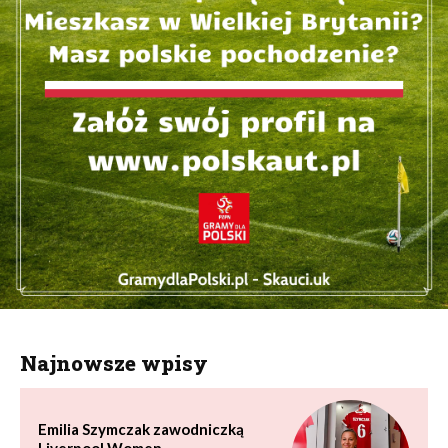
Najnowsze wpisy
Emilia Szymczak zawodniczką