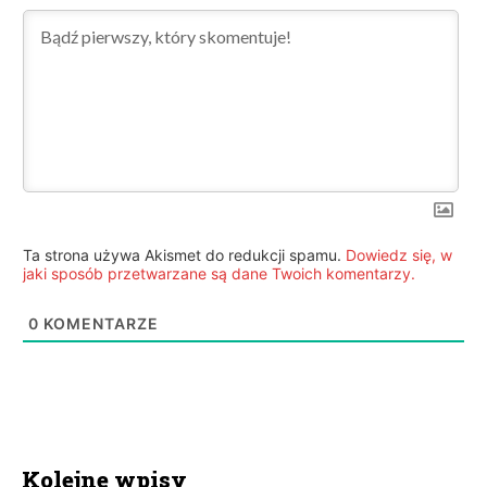
Ta strona używa Akismet do redukcji spamu.
Dowiedz się, w
jaki sposób przetwarzane są dane Twoich komentarzy.
0
KOMENTARZE
Kolejne wpisy